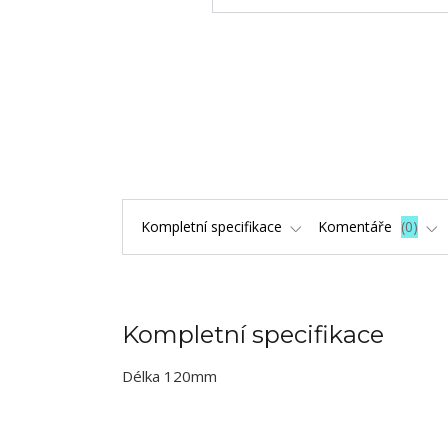
Kompletní specifikace
Komentáře
0
Kompletní specifikace
Délka 120mm