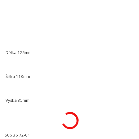
Délka 125mm
Šířka 113mm
Výška 35mm
506 36 72-01