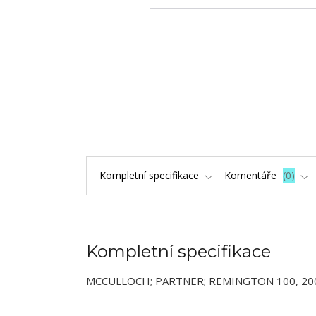
Kompletní specifikace
Komentáře
0
Kompletní specifikace
MCCULLOCH; PARTNER; REMINGTON 100, 200, 3