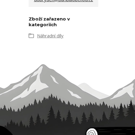
Zboží zařazeno v
kategoriích
Náhradní díly