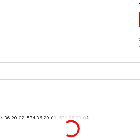
74 36 20-02, 574 36 20-03, 574 36 20-04