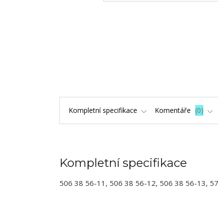
Kompletní specifikace
Komentáře
0
Kompletní specifikace
506 38 56-11, 506 38 56-12, 506 38 56-13, 5