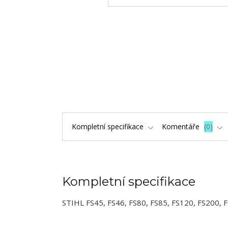
Kompletní specifikace
Komentáře
0
Kompletní specifikace
STIHL FS45, FS46, FS80, FS85, FS120, FS200,