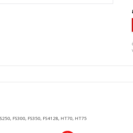
 FS250, FS300, FS350, FS4128, HT70, HT75