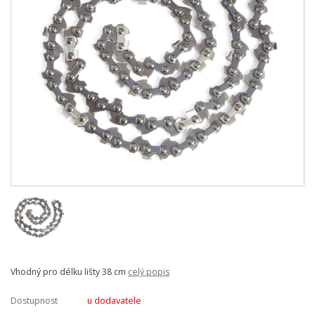
Vhodný pro délku lišty 38 cm
celý popis
Dostupnost
u dodavatele