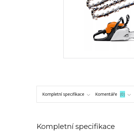
Kompletní specifikace
Komentáře
0
Kompletní specifikace