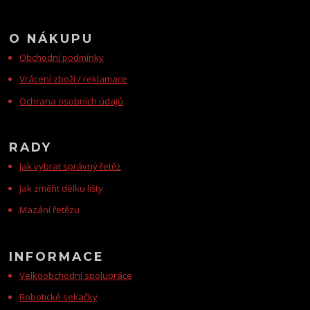
O NÁKUPU
Obchodní podmínky
Vrácení zboží / reklamace
Ochrana osobních údajů
RADY
Jak vybrat správný řetěz
Jak změřit délku lišty
Mazání řetězu
INFORMACE
Velkoobchodní spolupráce
Robotické sekačky