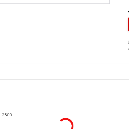
D 2500