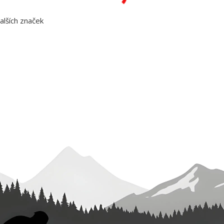
lších značek