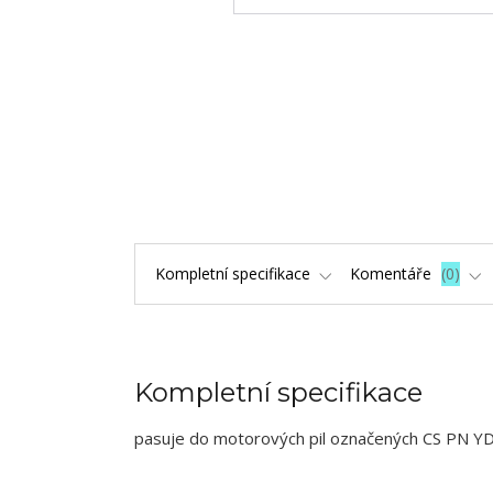
Kompletní specifikace
Komentáře
0
Kompletní specifikace
pasuje do motorových pil označených CS PN Y