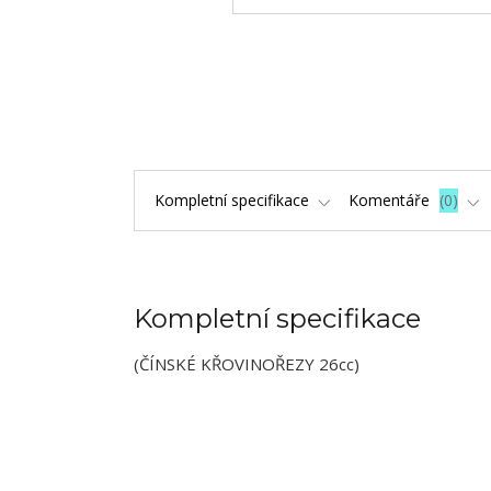
Kompletní specifikace
Komentáře
0
Kompletní specifikace
(ČÍNSKÉ KŘOVINOŘEZY 26cc)