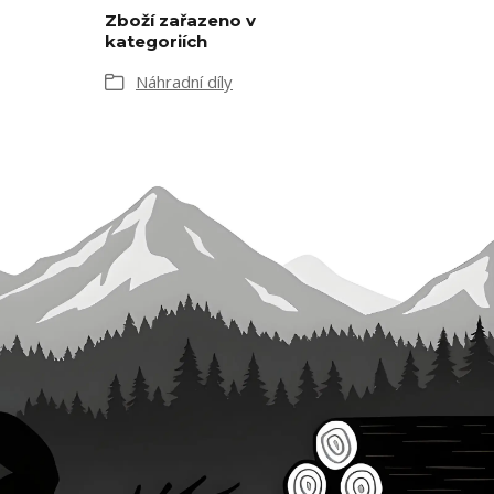
Zboží zařazeno v
kategoriích
Náhradní díly