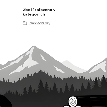
Zboží zařazeno v
kategoriích
Náhradní díly