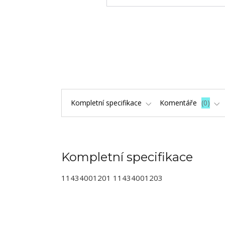
Kompletní specifikace
Komentáře
0
Kompletní specifikace
11434001201 11434001203