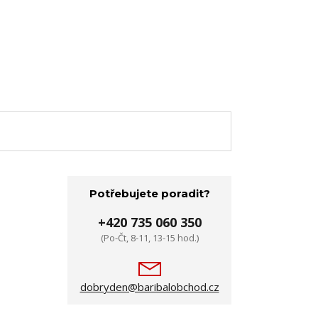
Potřebujete poradit?
+420 735 060 350
(Po-Čt, 8-11, 13-15 hod.)
dobryden@baribalobchod.cz