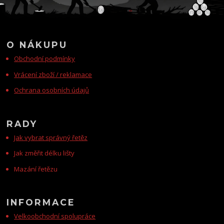
O NÁKUPU
Obchodní podmínky
Vrácení zboží / reklamace
Ochrana osobních údajů
RADY
Jak vybrat správný řetěz
Jak změřit délku lišty
Mazání řetězu
INFORMACE
Velkoobchodní spolupráce