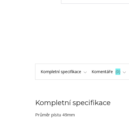
Kompletní specifikace
Komentáře
0
Kompletní specifikace
Průměr pístu 49mm