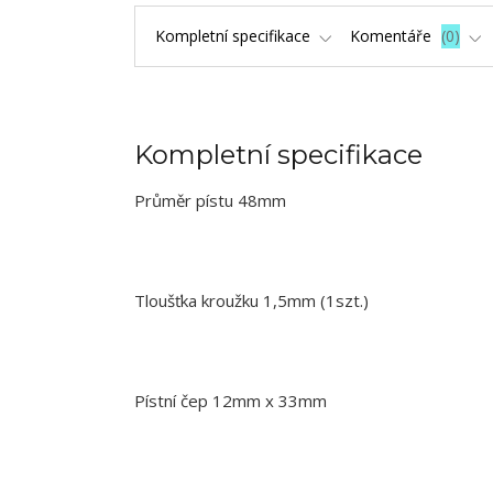
Kompletní specifikace
Komentáře
0
Kompletní specifikace
Průměr pístu 48mm
Tloušťka kroužku 1,5mm (1szt.)
Pístní čep 12mm x 33mm