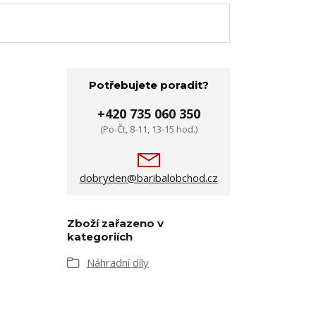
Potřebujete poradit?
+420 735 060 350
(Po-Čt, 8-11, 13-15 hod.)
dobryden@baribalobchod.cz
Zboží zařazeno v
kategoriích
Náhradní díly