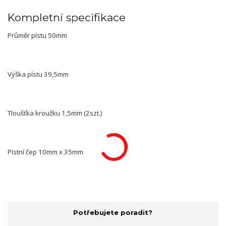
Kompletní specifikace
Průměr pístu 50mm
Výška pístu 39,5mm
Tloušťka kroužku 1,5mm (2szt.)
Pístní čep 10mm x 35mm
Potřebujete poradit?