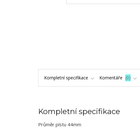
Kompletní specifikace
Komentáře
0
Kompletní specifikace
Průměr pístu 44mm