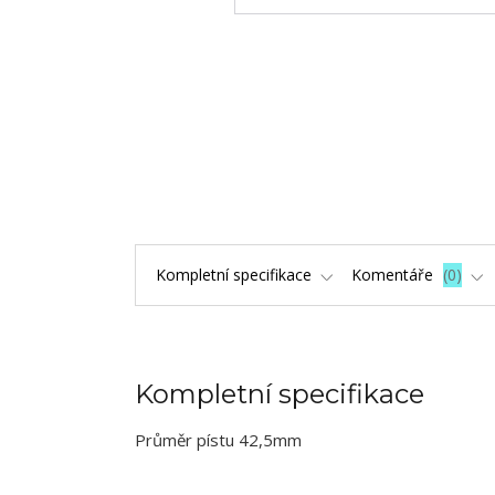
Kompletní specifikace
Komentáře
0
Kompletní specifikace
Průměr pístu 42,5mm