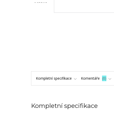
Kompletní specifikace
Komentáře
0
Kompletní specifikace