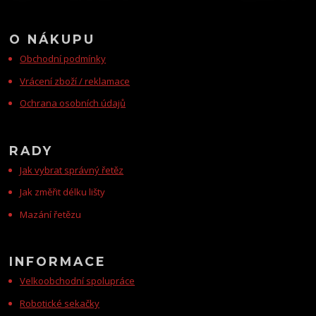
O NÁKUPU
Obchodní podmínky
Vrácení zboží / reklamace
Ochrana osobních údajů
RADY
Jak vybrat správný řetěz
Jak změřit délku lišty
Mazání řetězu
INFORMACE
Velkoobchodní spolupráce
Robotické sekačky