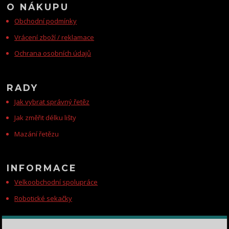
O NÁKUPU
Obchodní podmínky
Vrácení zboží / reklamace
Ochrana osobních údajů
RADY
Jak vybrat správný řetěz
Jak změřit délku lišty
Mazání řetězu
INFORMACE
Velkoobchodní spolupráce
Robotické sekačky